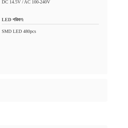
DC 14.5V / AC 100-240V
LED পরিমাণ:
SMD LED 480pcs