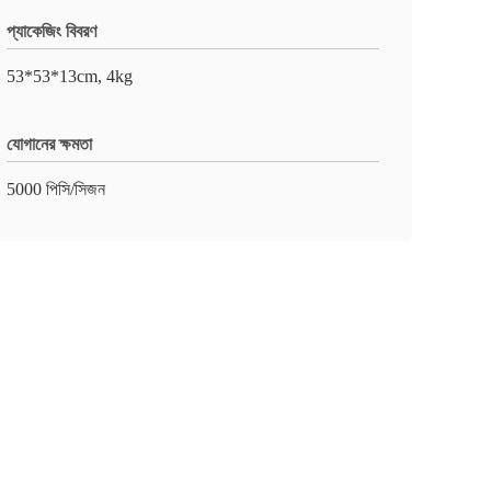
প্যাকেজিং বিবরণ
53*53*13cm, 4kg
যোগানের ক্ষমতা
5000 পিসি/সিজন